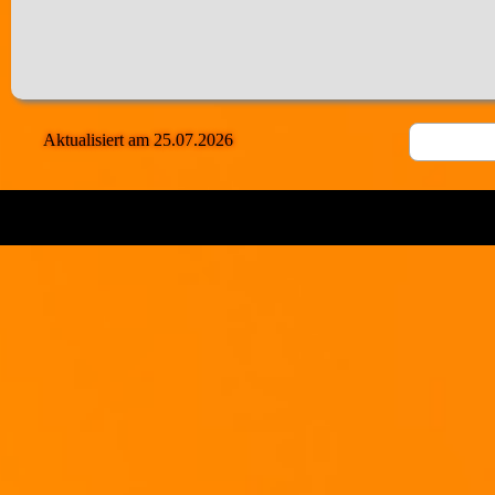
Aktualisiert am 25.07.2026
Viel Spaß beim Nachbacken!